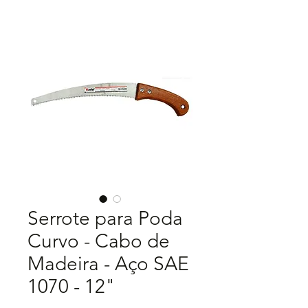
Serrote para Poda
Curvo - Cabo de
Madeira - Aço SAE
1070 - 12"