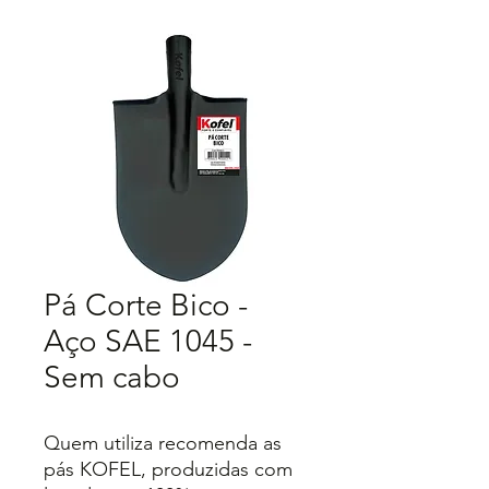
Pá Corte Bico -
Aço SAE 1045 -
Sem cabo
Quem utiliza recomenda as
pás KOFEL, produzidas com