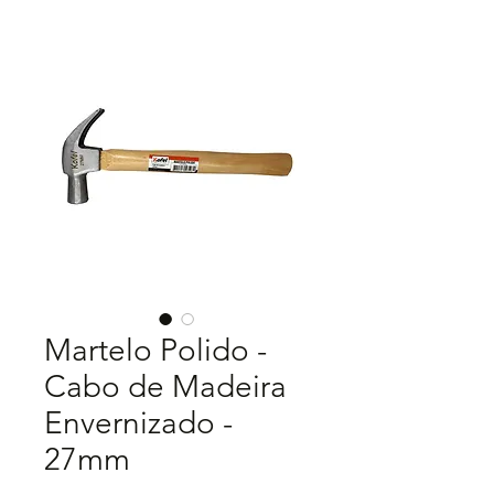
Martelo Polido -
Cabo de Madeira
Envernizado -
27mm