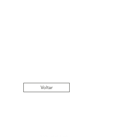
.
Voltar