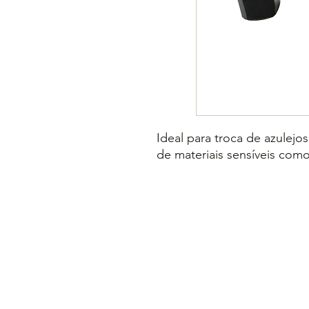
Ideal para troca de azulejo
de materiais sensíveis como