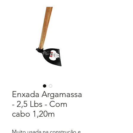
Enxada Argamassa
- 2,5 Lbs - Com
cabo 1,20m
Muito usada na construção e