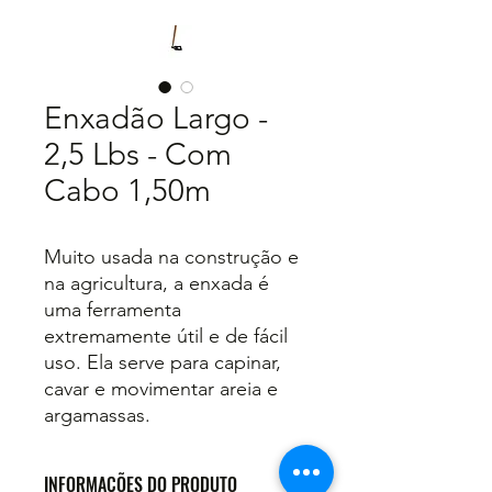
Enxadão Largo -
2,5 Lbs - Com
Cabo 1,50m
Muito usada na construção e
na agricultura, a enxada é
uma ferramenta
extremamente útil e de fácil
uso. Ela serve para capinar,
cavar e movimentar areia e
argamassas.
INFORMAÇÕES DO PRODUTO