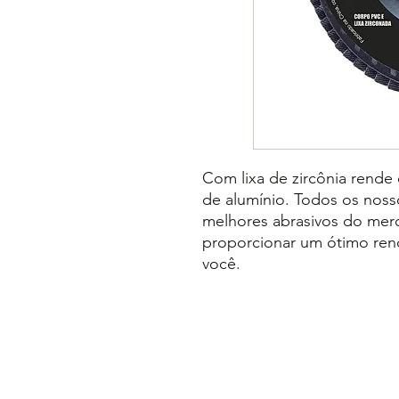
Com lixa de zircônia rende
de alumínio. Todos os noss
melhores abrasivos do mer
proporcionar um ótimo ren
você.