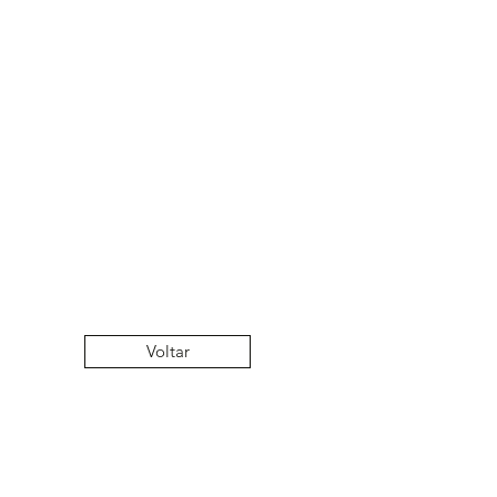
Voltar