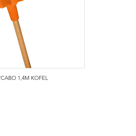
/CABO 1,4M KOFEL