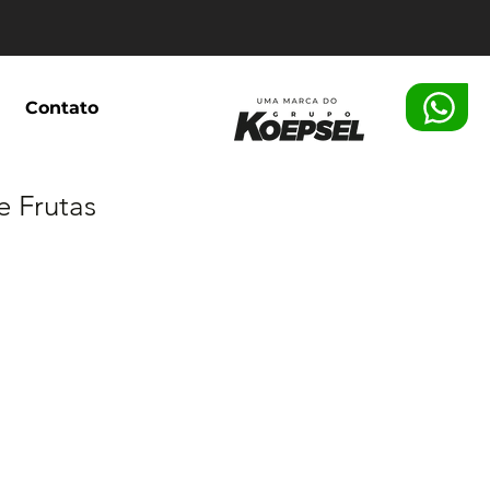
Contato
e Frutas