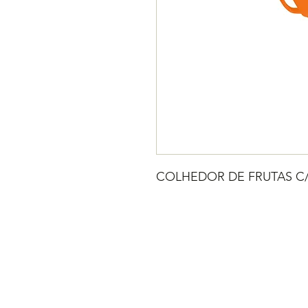
COLHEDOR DE FRUTAS C