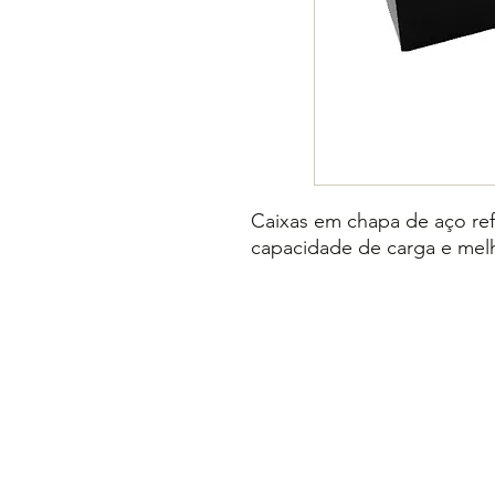
Caixas em chapa de aço re
capacidade de carga e melh